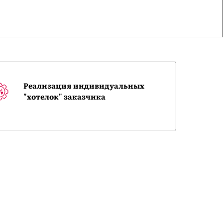
Реализация индивидуальных
"хотелок" заказчика