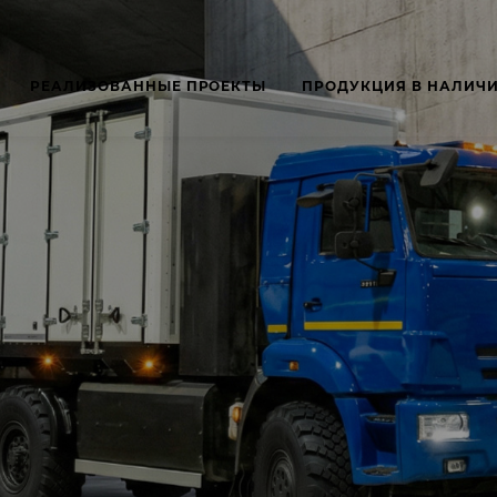
РЕАЛИЗОВАННЫЕ ПРОЕКТЫ
ПРОДУКЦИЯ В НАЛИЧ