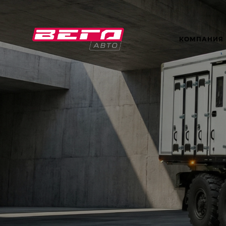
КОМПАНИЯ