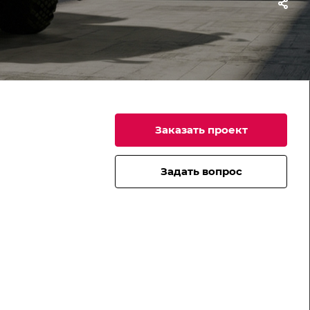
Заказать проект
Задать вопрос