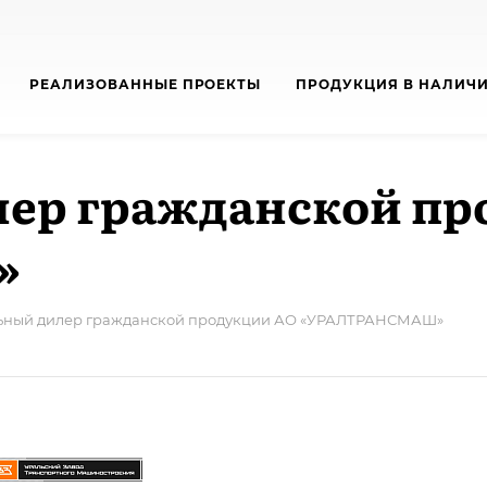
РЕАЛИЗОВАННЫЕ ПРОЕКТЫ
ПРОДУКЦИЯ В НАЛИЧ
ер гражданской пр
»
ный дилер гражданской продукции АО «УРАЛТРАНСМАШ»