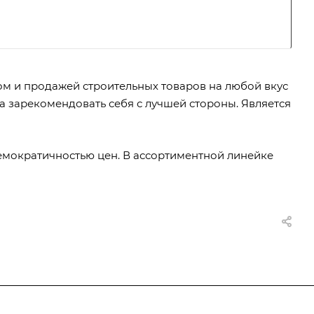
ом и продажей строительных товаров на любой вкус
ла зарекомендовать себя с лучшей стороны. Является
емократичностью цен. В ассортиментной линейке