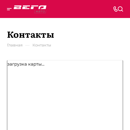
Контакты
—
Главная
Контакты
загрузка карты...